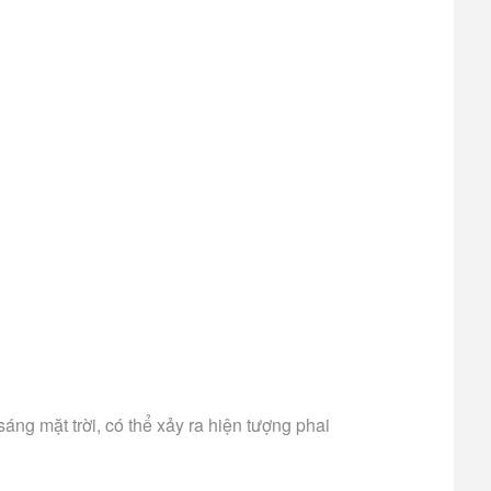
ng mặt trời, có thể xảy ra hiện tượng phai