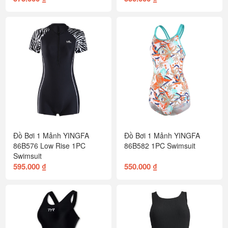
Đồ Bơi 1 Mảnh YINGFA
Đồ Bơi 1 Mảnh YINGFA
86B576 Low Rise 1PC
86B582 1PC Swimsuit
Swimsuit
595.000 ₫
550.000 ₫