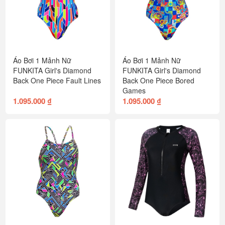
Áo Bơi 1 Mảnh Nữ
Áo Bơi 1 Mảnh Nữ
FUNKITA Girl's Diamond
FUNKITA Girl's Diamond
Back One Piece Fault Lines
Back One Piece Bored
Games
1.095.000 ₫
1.095.000 ₫