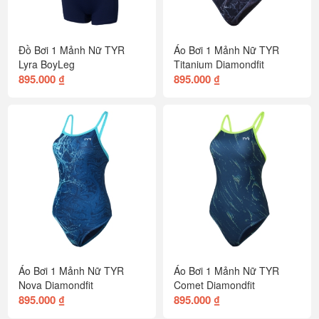
Đồ Bơi 1 Mảnh Nữ TYR
Áo Bơi 1 Mảnh Nữ TYR
Lyra BoyLeg
Titanium Diamondfit
895.000 ₫
895.000 ₫
Áo Bơi 1 Mảnh Nữ TYR
Áo Bơi 1 Mảnh Nữ TYR
Nova Diamondfit
Comet Diamondfit
895.000 ₫
895.000 ₫