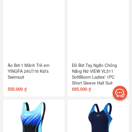
Áo Bơi 1 Mảnh Trẻ em
Đồ Bơi Tay Ngắn Chống
YINGFA 24U716 Kid's
Nắng Nữ VIEW VL511
Swimsuit
SoftBloom Ladies' 1PC
Short Sleeve Half Suit
550.000 ₫
695.000 ₫