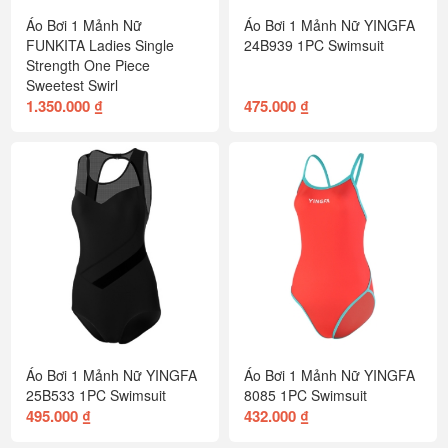
Áo Bơi 1 Mảnh Nữ
Áo Bơi 1 Mảnh Nữ YINGFA
FUNKITA Ladies Single
24B939 1PC Swimsuit
Strength One Piece
Sweetest Swirl
1.350.000 ₫
475.000 ₫
Áo Bơi 1 Mảnh Nữ YINGFA
Áo Bơi 1 Mảnh Nữ YINGFA
25B533 1PC Swimsuit
8085 1PC Swimsuit
495.000 ₫
432.000 ₫