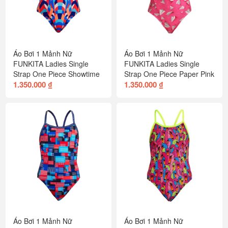
Áo Bơi 1 Mảnh Nữ
Áo Bơi 1 Mảnh Nữ
FUNKITA Ladies Single
FUNKITA Ladies Single
Strap One Piece Showtime
Strap One Piece Paper Pink
1.350.000 ₫
1.350.000 ₫
Áo Bơi 1 Mảnh Nữ
Áo Bơi 1 Mảnh Nữ