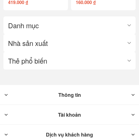
419.000 ₫
160.000 ₫
Danh mục
Nhà sản xuất
Thẻ phổ biến
Thông tin
Tài khoản
Dịch vụ khách hàng