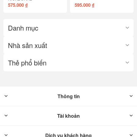
575.000 ₫
595.000 ₫
Danh mục
Nhà sản xuất
Thẻ phổ biến
Thông tin
Tài khoản
Dịch vụ khách hàng