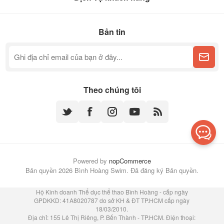
Bản tin
Theo chúng tôi
Powered by
nopCommerce
Bản quyền 2026 Bình Hoàng Swim. Đã đăng ký Bản quyền.
Hộ Kinh doanh Thể dục thể thao Bình Hoàng - cấp ngày
GPDKKD: 41A8020787 do sở KH & ĐT TP.HCM cấp ngày
18/03/2010.
Địa chỉ: 155 Lê Thị Riêng, P. Bến Thành - TP.HCM. Điện thoại: