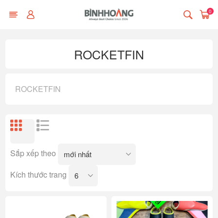
0
ROCKETFIN
ROCKETFIN
Sắp xếp theo
Kích thước trang