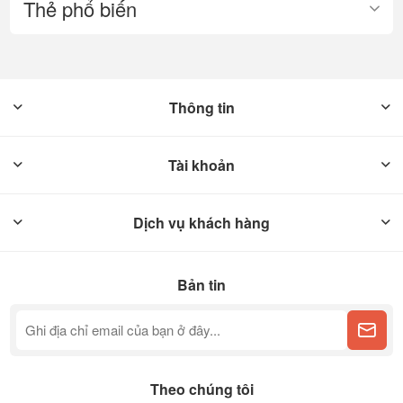
Thẻ phổ biến
Thông tin
Tài khoản
Dịch vụ khách hàng
Bản tin
Theo chúng tôi