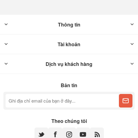
Thông tin
Tài khoản
Dịch vụ khách hàng
Bản tin
Theo chúng tôi