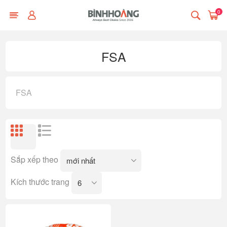
0
FSA
FSA
Sắp xếp theo
Kích thước trang