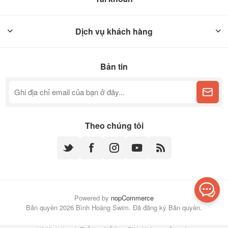
Dịch vụ khách hàng
Bản tin
Theo chúng tôi
Powered by
nopCommerce
Bản quyền 2026 Bình Hoàng Swim. Đã đăng ký Bản quyền.