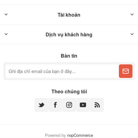
Tài khoản
Dịch vụ khách hàng
Bản tin
Theo chúng tôi
Powered by
nopCommerce