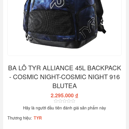
BA LÔ TYR ALLIANCE 45L BACKPACK
- COSMIC NIGHT-COSMIC NIGHT 916
BLUTEA
2.295.000 ₫
Hãy là người đầu tiên đánh giá sản phẩm này
Thương hiệu:
TYR