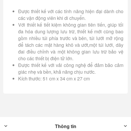
Được thiết kế với các tính năng hiện đại dành cho
các vận động viên khi di chuyển.
Với thiết kế tiết kiệm không gian tiên tiến, giúp tối
đa hóa dung lượng lưu trữ, thiết kế mới cũng bao
gồm nhiều túi phía trước và bên, túi lưới mở rộng
để tách các mặt hàng khô và ướt,một túi lưới, dây
đai điều chỉnh và một không gian lưu trữ bảo vệ
cho các thiết bị điện tử lớn.
Được thiết kế với vải công nghệ để đảm bảo cảm
giác nhẹ và bền, khả năng chịu nước.
Kích thước: 51 cm x 34 cm x 27 cm
Thông tin