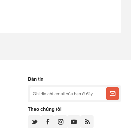
Bản tin
Theo chúng tôi