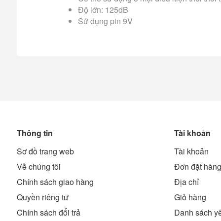
Độ lớn: 125dB
Sử dụng pin 9V
Thông tin
Tài khoản
Sơ đồ trang web
Tài khoản
Về chúng tôi
Đơn đặt hàn
Chính sách giao hàng
Địa chỉ
Quyền riêng tư
Giỏ hàng
Chính sách đổi trả
Danh sách yê