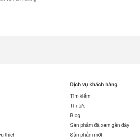
Dịch vụ khách hàng
Tìm kiếm
g
Tin tức
Blog
Sản phẩm đã xem gần đây
u thích
Sản phẩm mới