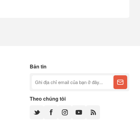
Bản tin
Theo chúng tôi