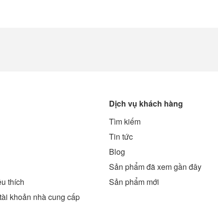
Dịch vụ khách hàng
Tìm kiếm
g
Tin tức
Blog
Sản phẩm đã xem gần đây
u thích
Sản phẩm mới
tài khoản nhà cung cấp