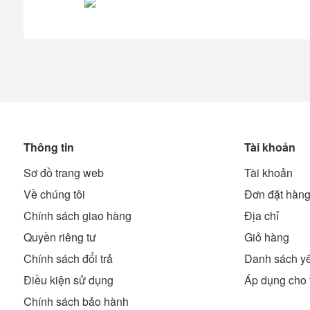
Thông tin
Tài khoản
Sơ đồ trang web
Tài khoản
Về chúng tôi
Đơn đặt hàn
Chính sách giao hàng
Địa chỉ
Quyền riêng tư
Giỏ hàng
Chính sách đổi trả
Danh sách yê
Điều kiện sử dụng
Áp dụng cho 
Chính sách bảo hành