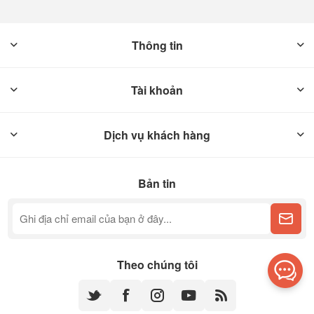
Thông tin
Tài khoản
Dịch vụ khách hàng
Bản tin
Theo chúng tôi