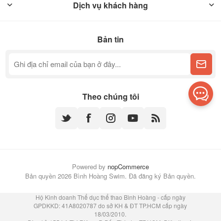
Dịch vụ khách hàng
Bản tin
Theo chúng tôi
Powered by
nopCommerce
Bản quyền 2026 Bình Hoàng Swim. Đã đăng ký Bản quyền.
Hộ Kinh doanh Thể dục thể thao Bình Hoàng - cấp ngày
GPDKKD: 41A8020787 do sở KH & ĐT TP.HCM cấp ngày
18/03/2010.