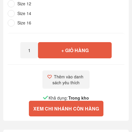
Size 12
Size 14
Size 16
+ GIỎ HÀNG
Thêm vào danh 
sách yêu thích
Khả dụng:
Trong kho
XEM CHI NHÁNH CÒN HÀNG