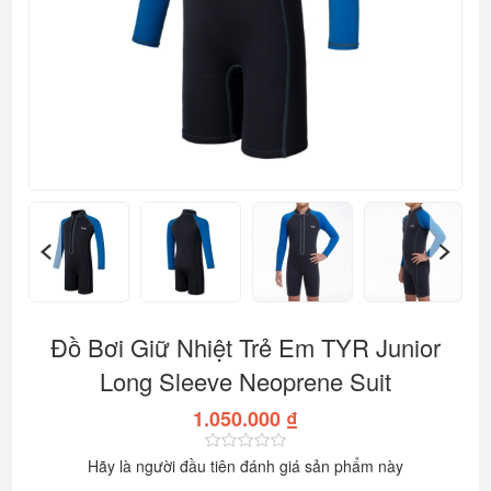
Đồ Bơi Giữ Nhiệt Trẻ Em TYR Junior
Long Sleeve Neoprene Suit
1.050.000 ₫
Hãy là người đầu tiên đánh giá sản phẩm này