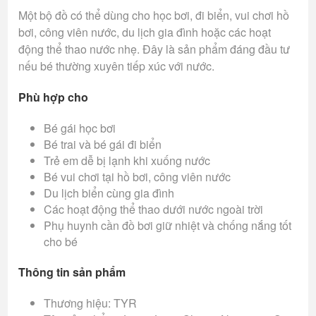
Một bộ đồ có thể dùng cho học bơi, đi biển, vui chơi hồ
bơi, công viên nước, du lịch gia đình hoặc các hoạt
động thể thao nước nhẹ. Đây là sản phẩm đáng đầu tư
nếu bé thường xuyên tiếp xúc với nước.
Phù hợp cho
Bé gái học bơi
Bé trai và bé gái đi biển
Trẻ em dễ bị lạnh khi xuống nước
Bé vui chơi tại hồ bơi, công viên nước
Du lịch biển cùng gia đình
Các hoạt động thể thao dưới nước ngoài trời
Phụ huynh cần đồ bơi giữ nhiệt và chống nắng tốt
cho bé
Thông tin sản phẩm
Thương hiệu: TYR