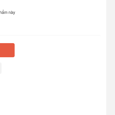
phẩm này