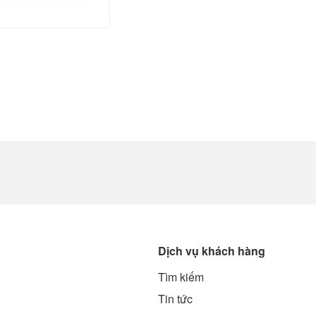
Dịch vụ khách hàng
Tìm kiếm
g
Tin tức