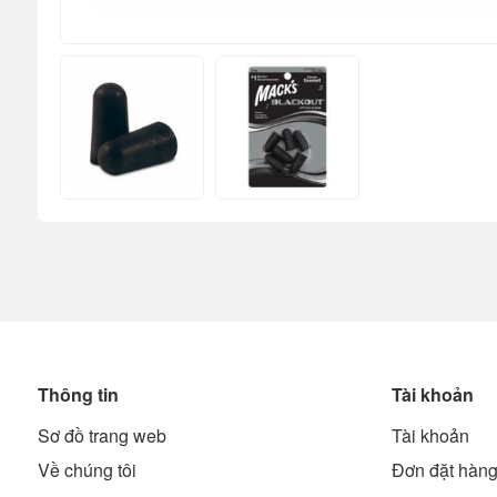
Thông tin
Tài khoản
Sơ đồ trang web
Tài khoản
Về chúng tôi
Đơn đặt hàn