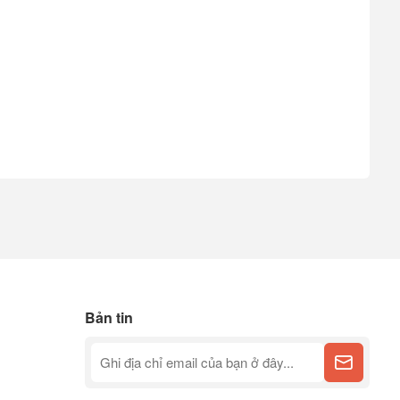
Bản tin