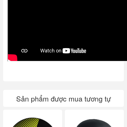
Sản phẩm được mua tương tự