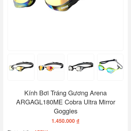
Kính Bơi Tráng Gương Arena
ARGAGL180ME Cobra Ultra Mirror
Goggles
1.450.000 ₫