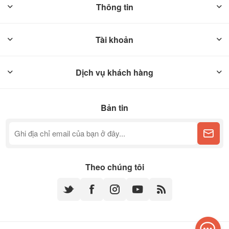
Thông tin
Tài khoản
Dịch vụ khách hàng
Bản tin
Theo chúng tôi