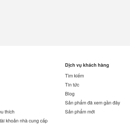
Dịch vụ khách hàng
Tìm kiếm
g
Tin tức
Blog
Sản phẩm đã xem gần đây
u thích
Sản phẩm mới
tài khoản nhà cung cấp