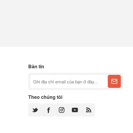
Bản tin
Theo chúng tôi