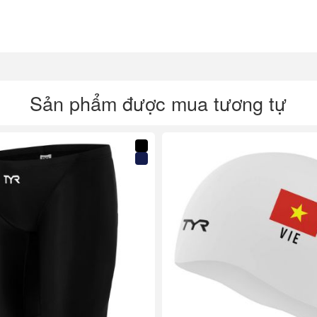
Sản phẩm được mua tương tự