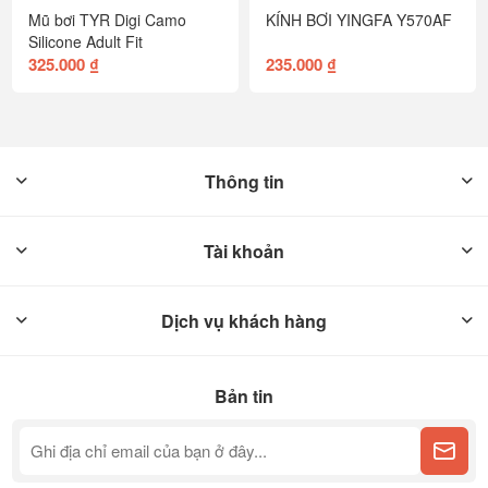
Mũ bơi TYR Digi Camo
KÍNH BƠI YINGFA Y570AF
Silicone Adult Fit
325.000 ₫
235.000 ₫
Thông tin
Tài khoản
Dịch vụ khách hàng
Bản tin