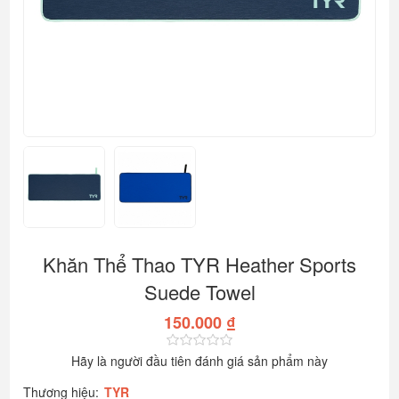
Khăn Thể Thao TYR Heather Sports
Suede Towel
150.000 ₫
Hãy là người đầu tiên đánh giá sản phẩm này
Thương hiệu:
TYR