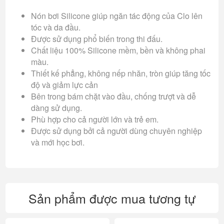
Nón bơi Silicone giúp ngăn tác động của Clo lên
tóc và da đầu.
Được sử dụng phổ biến trong thi đấu.
Chất liệu 100% Silicone mềm, bền và không phai
màu.
Thiết kế phẳng, không nếp nhăn, tròn giúp tăng tốc
độ và giảm lực cản
Bên trong bám chặt vào đầu, chống trượt và dễ
dàng sử dụng.
Phù hợp cho cả người lớn và trẻ em.
Được sử dụng bởi cả người dùng chuyên nghiệp
và mới học bơi.
Sản phẩm được mua tương tự