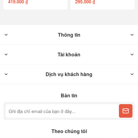
419.000 ₫
295.000 ₫
Thông tin
Tài khoản
Dịch vụ khách hàng
Bản tin
Theo chúng tôi