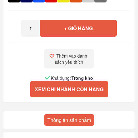
+ GIỎ HÀNG
Thêm vào danh 
sách yêu thích
Khả dụng:
Trong kho
XEM CHI NHÁNH CÒN HÀNG
Thông tin sản phẩm