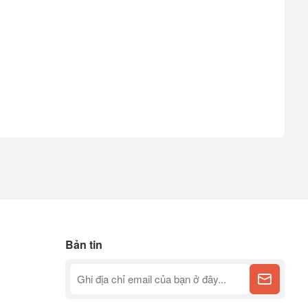
Bản tin