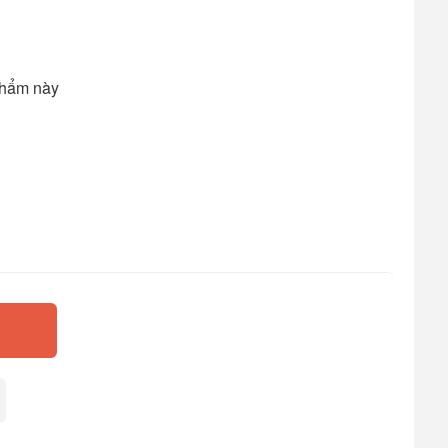
phẩm này