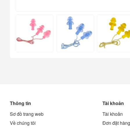
Thông tin
Tài khoản
Sơ đồ trang web
Tài khoản
Về chúng tôi
Đơn đặt hàn