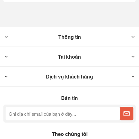
Thông tin
Tài khoản
Dịch vụ khách hàng
Bản tin
Theo chúng tôi