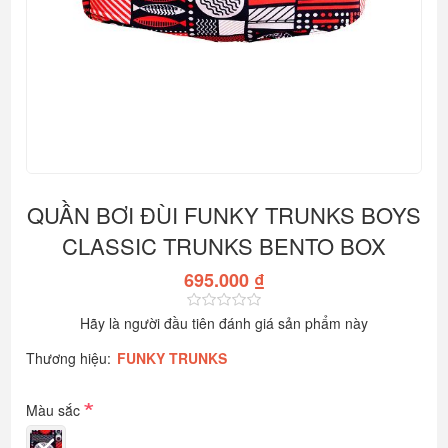
QUẦN BƠI ĐÙI FUNKY TRUNKS BOYS
CLASSIC TRUNKS BENTO BOX
695.000 ₫
Hãy là người đầu tiên đánh giá sản phẩm này
Thương hiệu:
FUNKY TRUNKS
*
Màu sắc