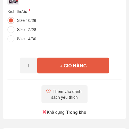
*
Kích thước
Size 10/26
Size 12/28
Size 14/30
+ GIỎ HÀNG
Thêm vào danh 
sách yêu thích
Khả dụng:
Trong kho