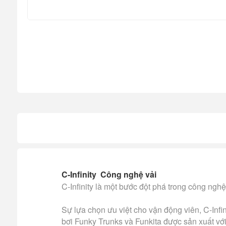
C-Infinity Công nghệ vải
C-Infinity là một bước đột phá trong công nghệ
Sự lựa chọn ưu việt cho vận động viên, C-Infin
bơi Funky Trunks và Funkita được sản xuất với