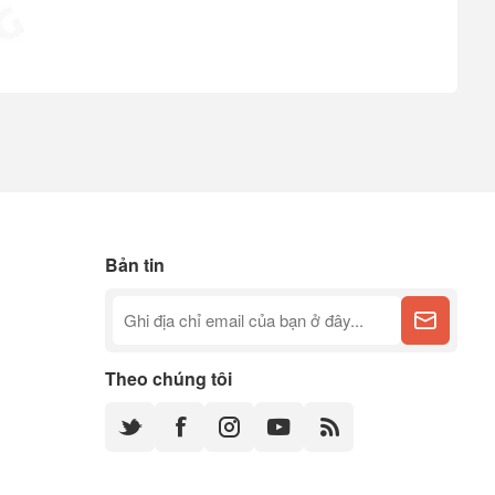
Bản tin
Theo chúng tôi