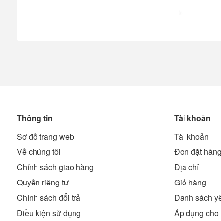
Thông tin
Tài khoản
Sơ đồ trang web
Tài khoản
Về chúng tôi
Đơn đặt hàn
Chính sách giao hàng
Địa chỉ
Quyền riêng tư
Giỏ hàng
Chính sách đổi trả
Danh sách yê
Điều kiện sử dụng
Áp dụng cho 