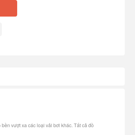
 bền vượt xa các loại vải bơi khác. Tất cả đồ