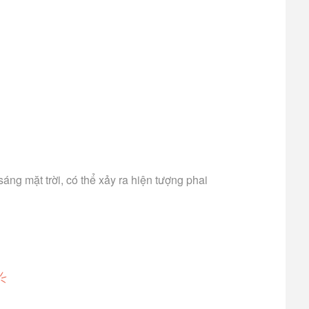
ng mặt trời, có thể xảy ra hiện tượng phai