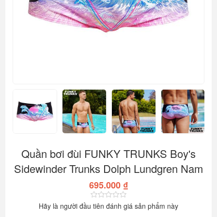
Quần bơi đùi FUNKY TRUNKS Boy's
Sidewinder Trunks Dolph Lundgren Nam
695.000 ₫
Hãy là người đầu tiên đánh giá sản phẩm này