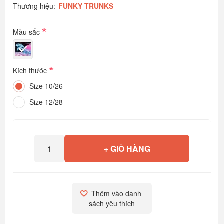
Thương hiệu:
FUNKY TRUNKS
*
Màu sắc
*
Kích thước
Size 10/26
Size 12/28
+ GIỎ HÀNG
Thêm vào danh 
sách yêu thích