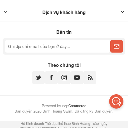
Dịch vụ khách hàng
Bản tin
Theo chúng tôi
Powered by
nopCommerce
Bản quyền 2026 Bình Hoàng Swim. Đã đăng ký Bản quyền.
Hộ Kinh doanh Thể dục thể thao Bình Hoàng - cấp ngày