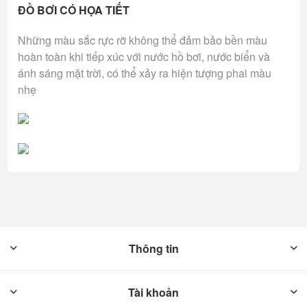
ĐỒ BƠI CÓ HỌA TIẾT
Những màu sắc rực rỡ không thể đảm bảo bền màu
hoàn toàn khi tiếp xúc với nước hồ bơi, nước biển và
ánh sáng mặt trời, có thể xảy ra hiện tượng phai màu
nhẹ
Thông tin
Tài khoản