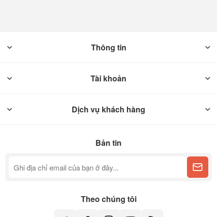
Thông tin
Tài khoản
Dịch vụ khách hàng
Bản tin
Theo chúng tôi