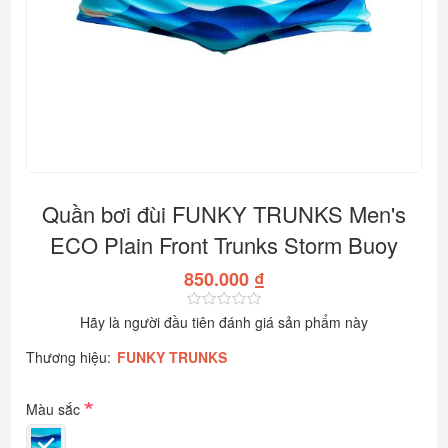
Quần bơi đùi FUNKY TRUNKS Men's
ECO Plain Front Trunks Storm Buoy
850.000 ₫
Hãy là người đầu tiên đánh giá sản phẩm này
Thương hiệu:
FUNKY TRUNKS
*
Màu sắc