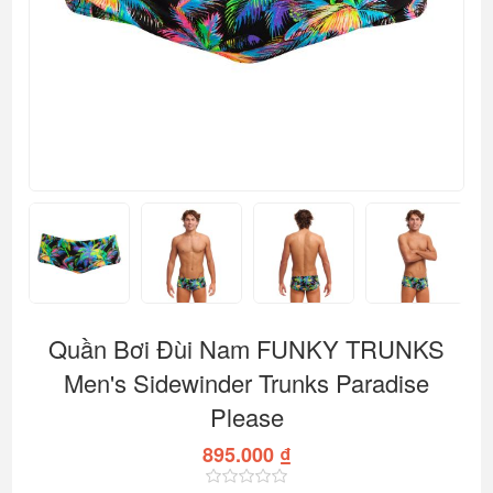
Quần Bơi Đùi Nam FUNKY TRUNKS
Men's Sidewinder Trunks Paradise
Please
895.000 ₫