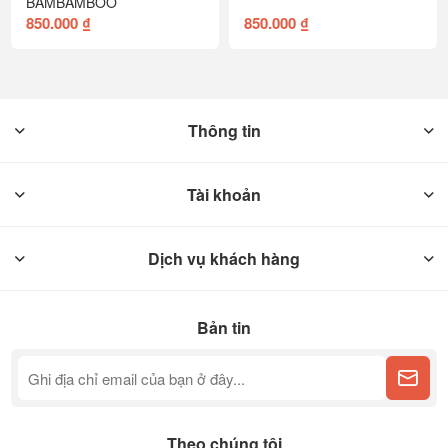
BAMBAMBOO
850.000 ₫
850.000 ₫
Thông tin
Tài khoản
Dịch vụ khách hàng
Bản tin
Theo chúng tôi