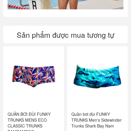
Sản phẩm được mua tương tự
QUẦN BƠI ĐÙI FUNKY
Quần bơi đùi FUNKY
TRUNKS MENS ECO
TRUNKS Men's Sidewinder
CLASSIC TRUNKS
Trunks Shark Bay Nam