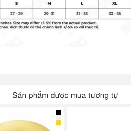
Sản phẩm được mua tương tự