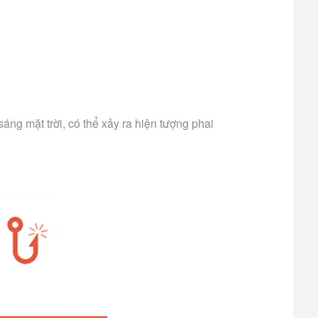
ng mặt trời, có thể xảy ra hiện tượng phai