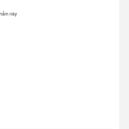
phẩm này