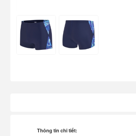
Thông tin chi tiết: