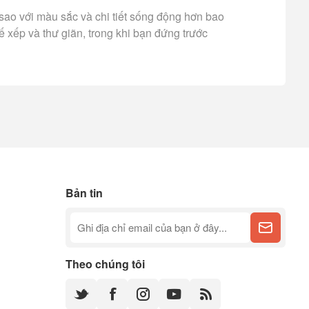
sao với màu sắc và chi tiết sống động hơn bao
ế xếp và thư giãn, trong khi bạn đứng trước
Bản tin
Theo chúng tôi