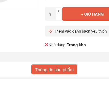
+ GIỎ HÀNG
Thêm vào danh sách yêu thích
Khả dụng:
Trong kho
Thông tin sản phẩm