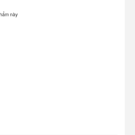
phẩm này