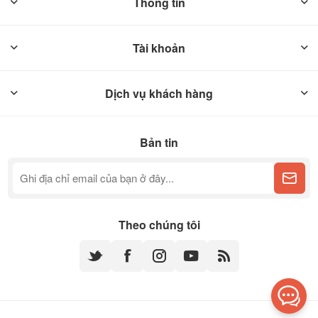
Thông tin
Tài khoản
Dịch vụ khách hàng
Bản tin
Theo chúng tôi