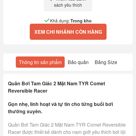
sách yêu thích
Khả dụng:
Trong kho
XEM CHI NHÁNH CÒN HÀNG
Thông tin sản phẩm
Bảo quản
Bảng Size
Quần Bơi Tam Giác 2 Mặt Nam TYR Comet
Reversible Racer
Gọn nhẹ, linh hoạt và tự tin cho từng buổi bơi
thường xuyên.
Quần Bơi Tam Giác 2 Mặt Nam TYR Comet Reversible
Racer được thiết kế dành cho nam giới yêu thích bơi lội