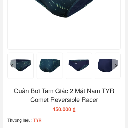
Quần Bơi Tam Giác 2 Mặt Nam TYR
Comet Reversible Racer
450.000 ₫
Thương hiệu:
TYR