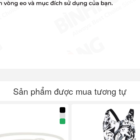
Sản phẩm được mua tương tự