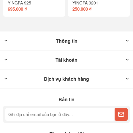
YINGFA 925
YINGFA 9201
695.000 ₫
250.000 ₫
Thông tin
Tài khoản
Dịch vụ khách hàng
Bản tin