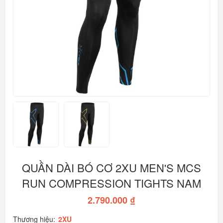
QUẦN DÀI BÓ CƠ 2XU MEN'S MCS
RUN COMPRESSION TIGHTS NAM
2.790.000 ₫
Thương hiệu:
2XU