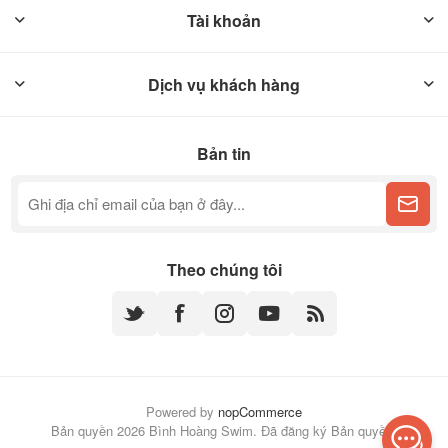
Tài khoản
Dịch vụ khách hàng
Bản tin
Theo chúng tôi
Powered by
nopCommerce
Bản quyền 2026 Bình Hoàng Swim. Đã đăng ký Bản quyền.