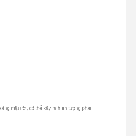
ng mặt trời, có thể xảy ra hiện tượng phai