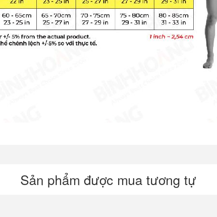
Sản phẩm được mua tương tự