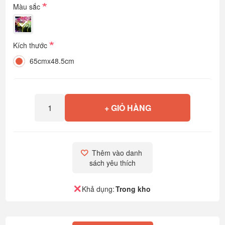
*
Màu sắc
*
Kích thước
65cmx48.5cm
+ GIỎ HÀNG
Thêm vào danh 
sách yêu thích
Khả dụng:
Trong kho