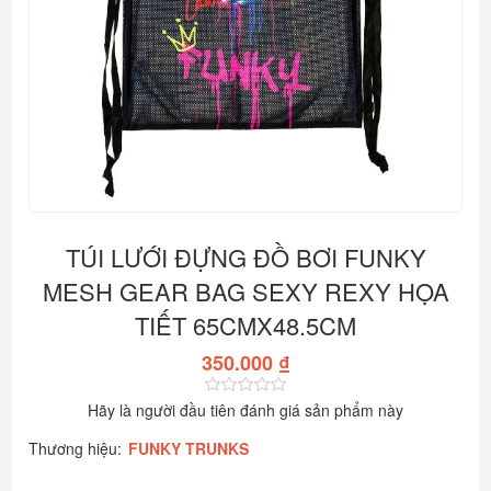
TÚI LƯỚI ĐỰNG ĐỒ BƠI FUNKY
MESH GEAR BAG SEXY REXY HỌA
TIẾT 65CMX48.5CM
350.000 ₫
Hãy là người đầu tiên đánh giá sản phẩm này
Thương hiệu:
FUNKY TRUNKS