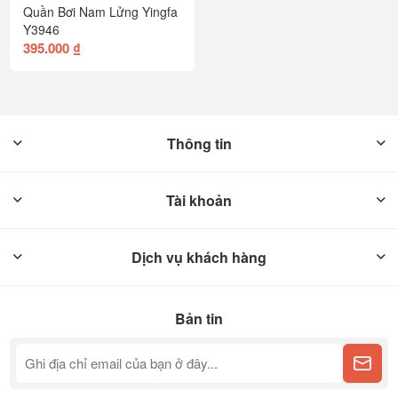
Quần Bơi Nam Lửng Yingfa
Y3946
395.000 ₫
Thông tin
Tài khoản
Dịch vụ khách hàng
Bản tin