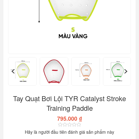
Tay Quạt Bơi Lội TYR Catalyst Stroke
Training Paddle
795.000 ₫
Hãy là người đầu tiên đánh giá sản phẩm này