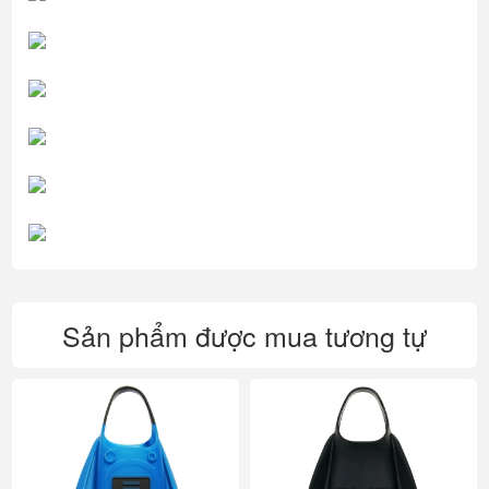
Sản phẩm được mua tương tự