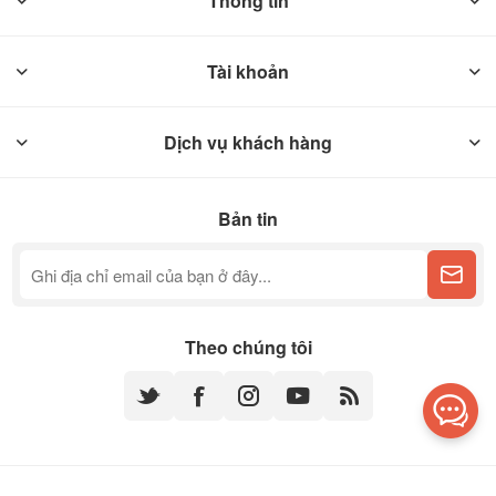
Thông tin
Tài khoản
Dịch vụ khách hàng
Bản tin
Theo chúng tôi