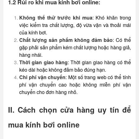
1.2 Rủi ro khi mua kính bơi online:
Không thể thử trước khi mua
: Khó khăn trong
việc kiểm tra chất lượng, độ vừa vặn và thoải mái
của kính bơi.
Chất lượng sản phẩm không đảm bảo
: Có thể
gặp phải sản phẩm kém chất lượng hoặc hàng giả,
hàng nhái.
Thời gian giao hàng
: Thời gian giao hàng có thể
kéo dài hoặc không đảm bảo đúng hạn.
Chi phí vận chuyển
: Một số trang web có thể tính
phí vận chuyển cao hoặc không miễn phí vận
chuyển cho đơn hàng nhỏ.
II. Cách chọn cửa hàng uy tín để
mua kính bơi online