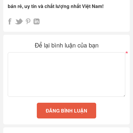
bán rẻ, uy tín và chất lượng nhất Việt Nam!
Để lại bình luận của bạn
*
ĐĂNG BÌNH LUẬN