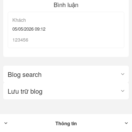
Bình luận
Khách
05/05/2026 09:12
123456
Blog search
Lưu trữ blog
Thông tin