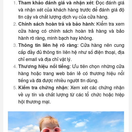
Tham khảo đánh giá và nhận xét
: Đọc đánh giá
và nhận xét của khách hàng trước để đánh giá độ
tin cậy và chất lượng dịch vụ của cửa hàng.
Chính sách hoàn trả và bảo hành
: Kiểm tra xem
cửa hàng có chính sách hoàn trả hàng và bảo
hành rõ ràng, minh bạch hay không.
Thông tin liên hệ rõ ràng
: Cửa hàng nên cung
cấp đầy đủ thông tin liên hệ như số điện thoại, địa
chỉ email và địa chỉ vật lý.
Thương hiệu nổi tiếng
: Ưu tiên chọn những cửa
hàng hoặc trang web bán lẻ có thương hiệu nổi
tiếng và đã được nhiều người tin dùng.
Kiểm tra chứng nhận
: Xem xét các chứng nhận
về uy tín và chất lượng từ các tổ chức hoặc hiệp
hội thương mại.