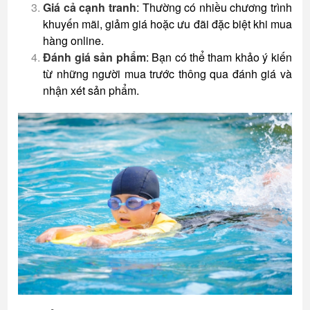
Giá cả cạnh tranh
: Thường có nhiều chương trình
khuyến mãi, giảm giá hoặc ưu đãi đặc biệt khi mua
hàng online.
Đánh giá sản phẩm
: Bạn có thể tham khảo ý kiến
từ những người mua trước thông qua đánh giá và
nhận xét sản phẩm.