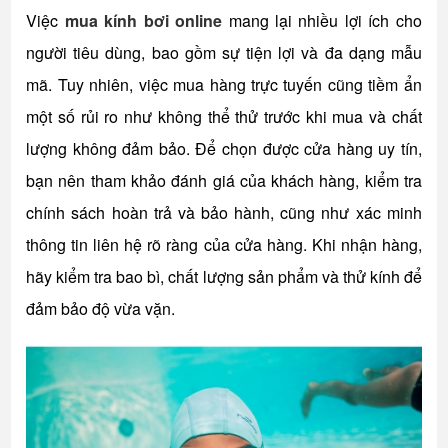
Việc
mua kính bơi online
mang lại nhiều lợi ích cho
người tiêu dùng, bao gồm sự tiện lợi và đa dạng mẫu
mã. Tuy nhiên, việc mua hàng trực tuyến cũng tiềm ẩn
một số rủi ro như không thể thử trước khi mua và chất
lượng không đảm bảo. Để chọn được cửa hàng uy tín,
bạn nên tham khảo đánh giá của khách hàng, kiểm tra
chính sách hoàn trả và bảo hành, cũng như xác minh
thông tin liên hệ rõ ràng của cửa hàng. Khi nhận hàng,
hãy kiểm tra bao bì, chất lượng sản phẩm và thử kính để
đảm bảo độ vừa vặn.