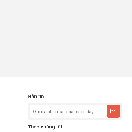
Bản tin
Theo chúng tôi