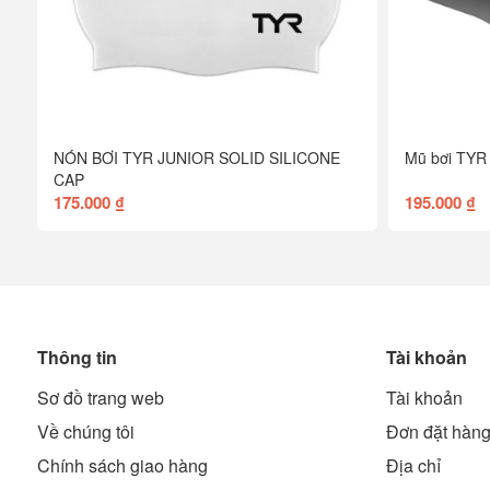
NÓN BƠI TYR JUNIOR SOLID SILICONE
Mũ bơi TYR 
CAP
175.000 ₫
195.000 ₫
Thông tin
Tài khoản
Sơ đồ trang web
Tài khoản
Về chúng tôi
Đơn đặt hàn
Chính sách giao hàng
Địa chỉ