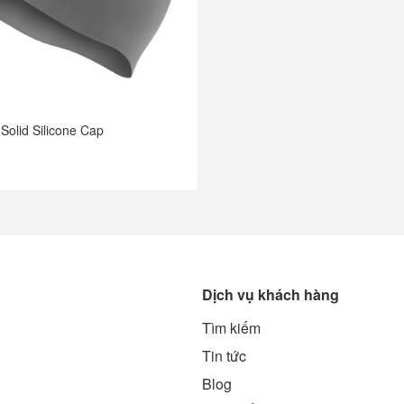
Solid Silicone Cap
Dịch vụ khách hàng
Tìm kiếm
g
Tin tức
Blog