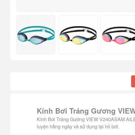
Kính Bơi Tráng Gương VIEW
Kính Bơi Tráng Gương VIEW V240ASAM AILE Sw
luyện hằng ngày và sử dụng tại hồ bơi.