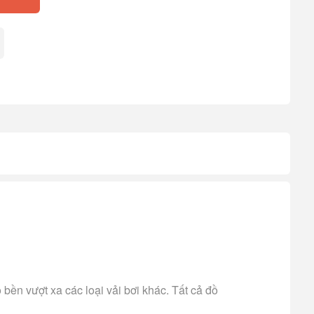
 bền vượt xa các loại vải bơi khác. Tất cả đồ