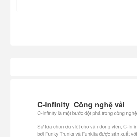
C-Infinity Công nghệ vải
C-Infinity là một bước đột phá trong công nghệ
Sự lựa chọn ưu việt cho vận động viên, C-Infin
bơi Funky Trunks và Funkita được sản xuất với