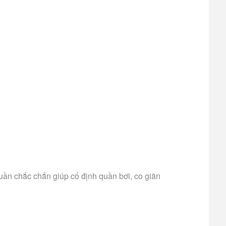
quần chắc chắn giúp cố định quần bơi, co giãn