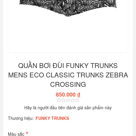
QUẦN BƠI ĐÙI FUNKY TRUNKS
MENS ECO CLASSIC TRUNKS ZEBRA
CROSSING
850.000 ₫
Hãy là người đầu tiên đánh giá sản phẩm này
Thương hiệu:
FUNKY TRUNKS
*
Màu sắc