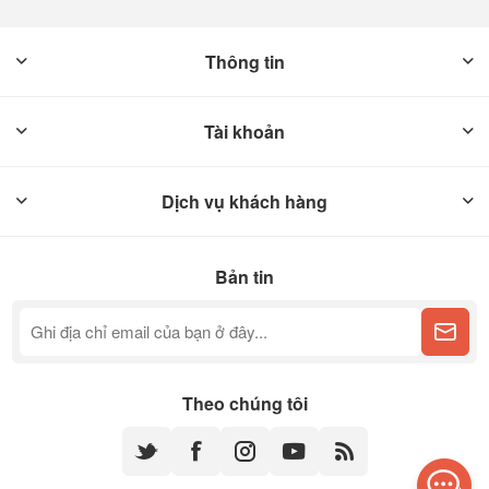
Thông tin
Tài khoản
Dịch vụ khách hàng
Bản tin
Theo chúng tôi