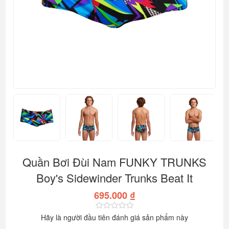
Quần Bơi Đùi Nam FUNKY TRUNKS
Boy's Sidewinder Trunks Beat It
695.000 ₫
Hãy là người đầu tiên đánh giá sản phẩm này