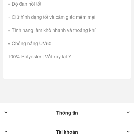
» Độ đàn hồi tốt
» Giữ hình dạng tốt và cảm giác mềm mại
» Tính năng làm khô nhanh và thoáng khí
» Chống nắng UV50+
100% Polyester | Vải xay tại Ý
Thông tin
Tài khoản