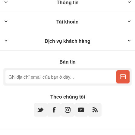
Thông tin
Tài khoản
Dịch vụ khách hàng
Bản tin
Theo chúng tôi