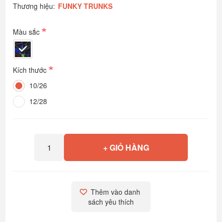
Thương hiệu:
FUNKY TRUNKS
*
Màu sắc
*
Kích thước
10/26
12/28
+ GIỎ HÀNG
Thêm vào danh 
sách yêu thích