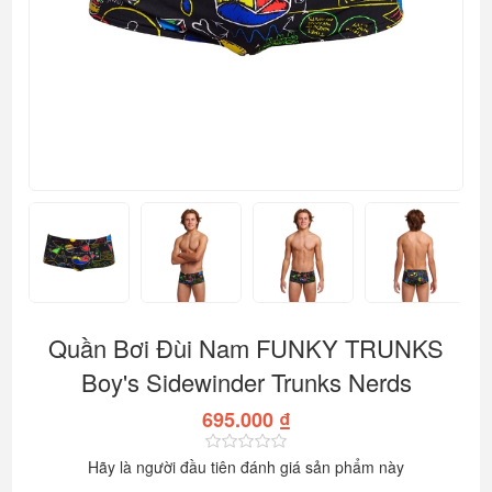
Quần Bơi Đùi Nam FUNKY TRUNKS
Boy's Sidewinder Trunks Nerds
695.000 ₫
Hãy là người đầu tiên đánh giá sản phẩm này