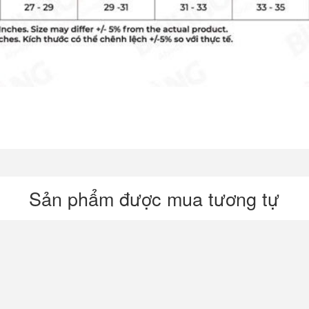
Sản phẩm được mua tương tự