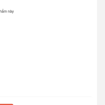
phẩm này