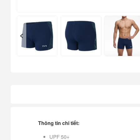
Thông tin chi tiết:
UPF 50+