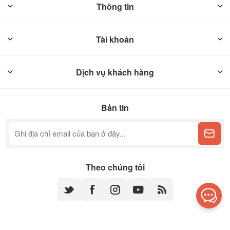
Thông tin
Tài khoản
Dịch vụ khách hàng
Bản tin
Theo chúng tôi