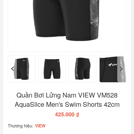
Quần Bơi Lửng Nam VIEW VM528
AquaSlice Men's Swim Shorts 42cm
425.000 ₫
Thương hiệu:
VIEW