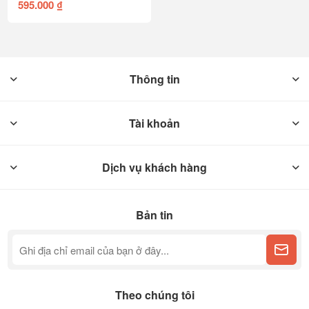
595.000 ₫
Thông tin
Tài khoản
Dịch vụ khách hàng
Bản tin
Theo chúng tôi