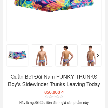
Quần Bơi Đùi Nam FUNKY TRUNKS
Boy's Sidewinder Trunks Leaving Today
850.000 ₫
Hãy là người đầu tiên đánh giá sản phẩm này