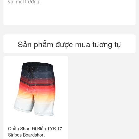
với môi trường.
Sản phẩm được mua tương tự
Quần Short Đi Biển TYR 17
Stripes Boardshort