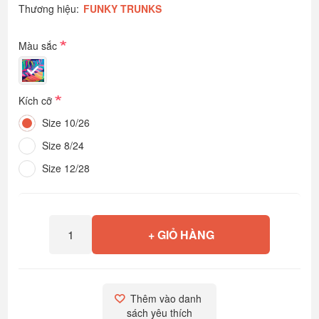
Thương hiệu:
FUNKY TRUNKS
*
Màu sắc
*
Kích cỡ
Size 10/26
Size 8/24
Size 12/28
+ GIỎ HÀNG
Thêm vào danh 
sách yêu thích