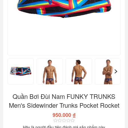
Quần Bơi Đùi Nam FUNKY TRUNKS
Men's Sidewinder Trunks Pocket Rocket
950.000 ₫
Hãy là người đầu tiên đánh giá sản phẩm này