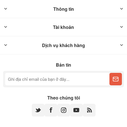
Thông tin
Tài khoản
Dịch vụ khách hàng
Bản tin
Theo chúng tôi