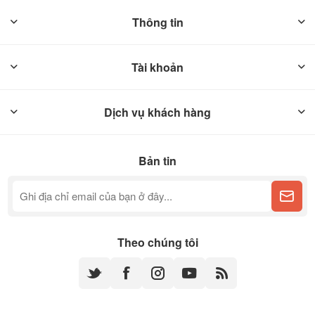
Thông tin
Tài khoản
Dịch vụ khách hàng
Bản tin
Theo chúng tôi