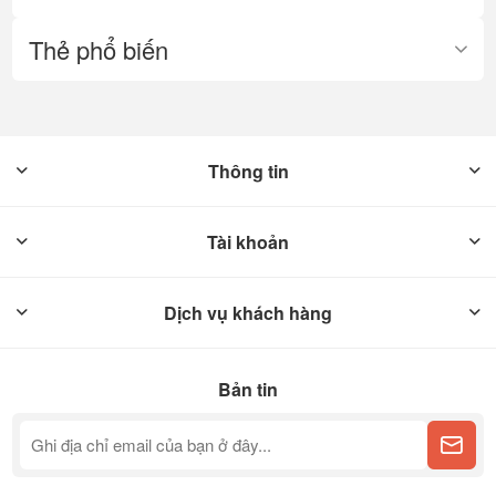
Thẻ phổ biến
Thông tin
Tài khoản
Dịch vụ khách hàng
Bản tin