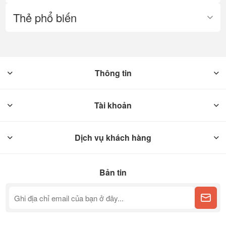
Thẻ phổ biến
Thông tin
Tài khoản
Dịch vụ khách hàng
Bản tin