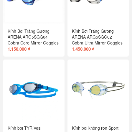
Kính Bơi Tráng Gương
Kính Bơi Tráng Gương
ARENA ARG5SGG04
ARENA ARG5SGG02
Cobra Core Mirror Goggles
Cobra Ultra Mirror Goggles
1.150.000 ₫
1.450.000 ₫
Kính bơi TYR Vesi
Kính bơi không ron Sporti