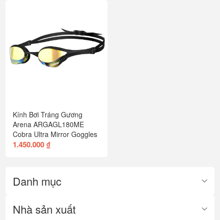
Kính Bơi Tráng Gương
Arena ARGAGL180ME
Cobra Ultra Mirror Goggles
1.450.000 ₫
Danh mục
Nhà sản xuất